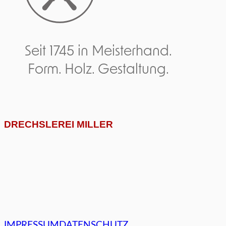
Seit 1745 in Meisterhand.
Form. Holz. Gestaltung.
DRECHSLEREI MILLER
IMPRESSUM
DATENSCHUTZ