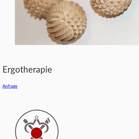
Ergotherapie
Anfrage