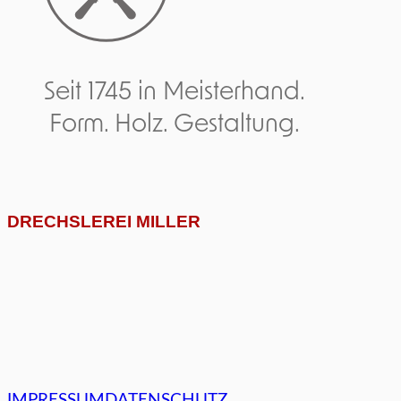
Seit 1745 in Meisterhand.
Form. Holz. Gestaltung.
DRECHSLEREI MILLER
IMPRESSUM
DATENSCHUTZ