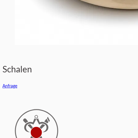
Schalen
Anfrage