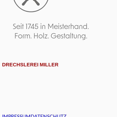
Seit 1745 in Meisterhand.
Form. Holz. Gestaltung.
DRECHSLEREI MILLER
IMPRESSUM
DATENSCHUTZ